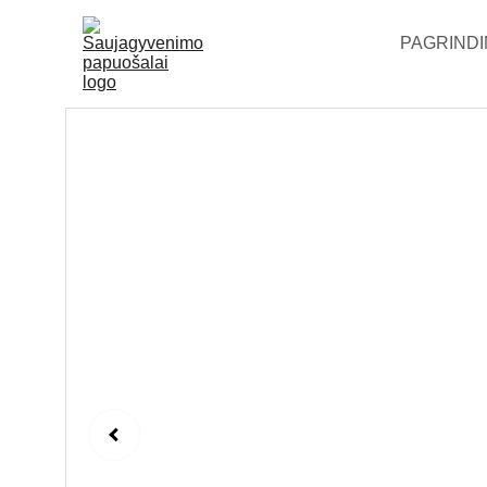
PAGRINDI