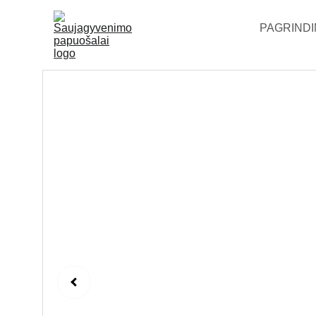
PAGRINDI