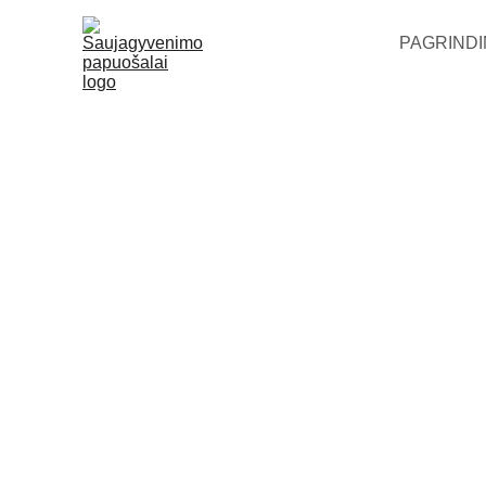
PAGRINDI