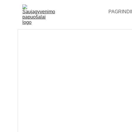
PAGRINDI